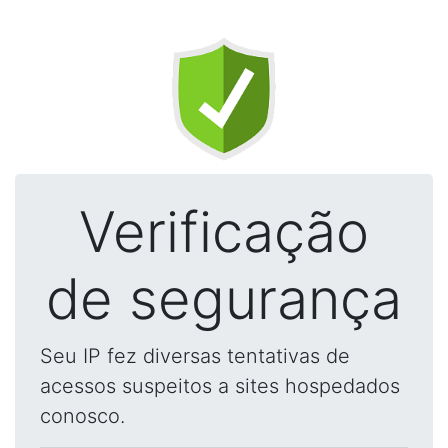
Verificação
de segurança
Seu IP fez diversas tentativas de
acessos suspeitos a sites hospedados
conosco.