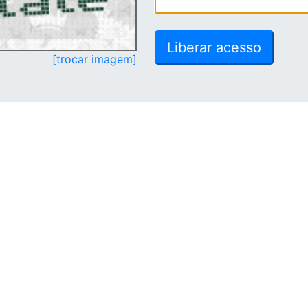
[trocar imagem]