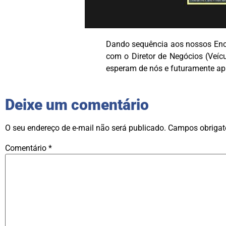
Dando sequência aos nossos Enco
com o Diretor de Negócios (Veícu
esperam de nós e futuramente ap
Deixe um comentário
O seu endereço de e-mail não será publicado.
Campos obrigat
Comentário
*