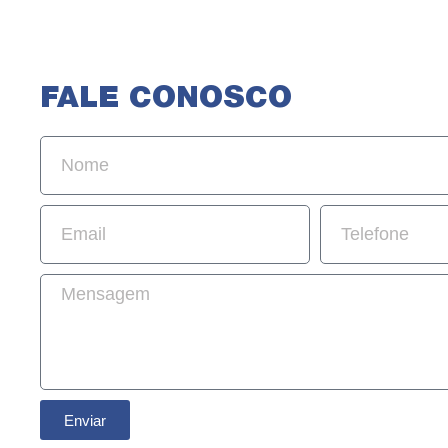
FALE CONOSCO
Enviar