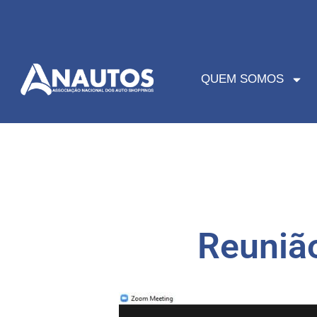
QUEM SOMOS
Reuniã