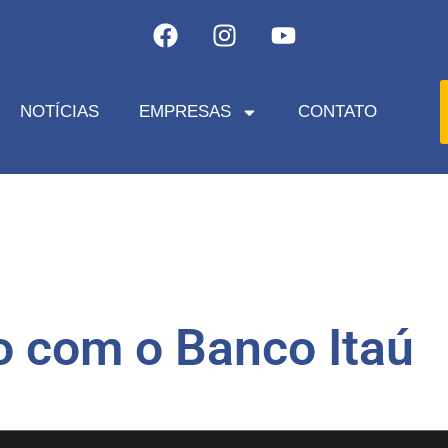
NOTÍCIAS
EMPRESAS
CONTATO
o com o Banco Itaú