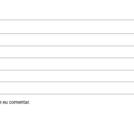
e eu comentar.