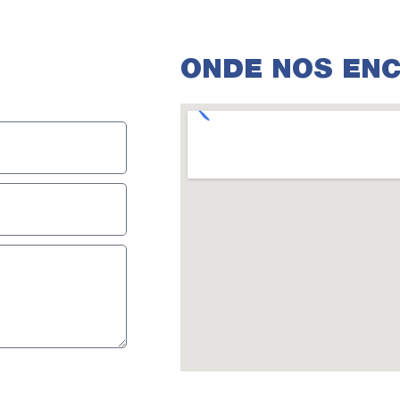
ONDE NOS EN