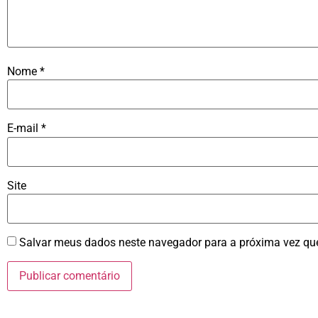
Nome
*
E-mail
*
Site
Salvar meus dados neste navegador para a próxima vez qu