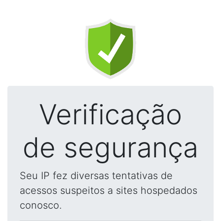
Verificação
de segurança
Seu IP fez diversas tentativas de
acessos suspeitos a sites hospedados
conosco.