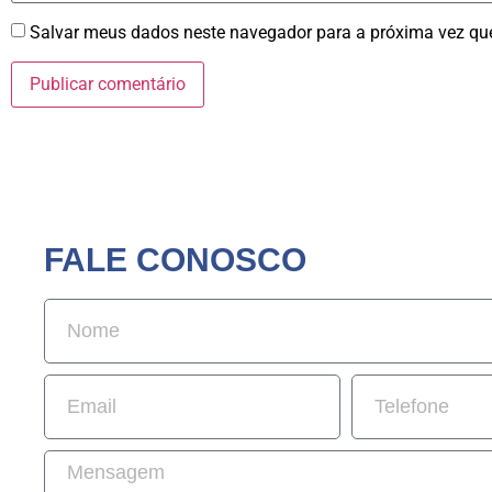
Salvar meus dados neste navegador para a próxima vez qu
FALE CONOSCO