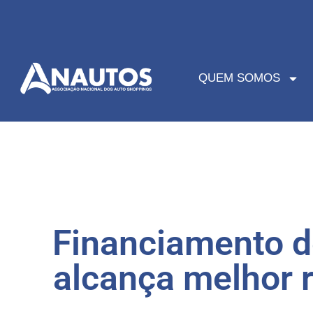
QUEM SOMOS
Financiamento de
alcança melhor 