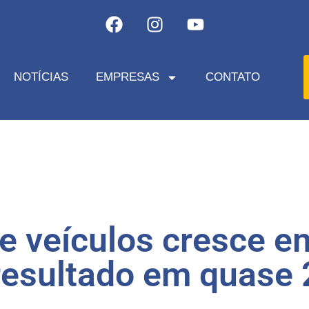
NOTÍCIAS
EMPRESAS
CONTATO
 veículos cresce em
resultado em quase 