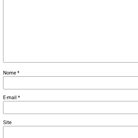
Nome
*
E-mail
*
Site